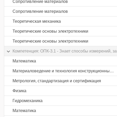
Сопротивление материалов
Сопротивление материалов
Теоретическая механика
Теоретические основы электротехники
Теоретические основы электротехники
Компетенция: ОПК-3.1 - Знает способы измерений, 
Математика
Материаловедение и технология конструкционных материалов
Метрология, стандартизация и сертификация
Физика
Гидромеханика
Математика