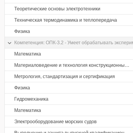
Теоретические основы электротехники
Техническая термодинамика и теплопередача
Физика
Компетенция: ОПК-3.2 - Умеет обрабатывать экспер
Математика
Материаловедение и технология конструкционных материалов
Метрология, стандартизация и сертификация
Физика
Гидромеханика
Математика
Электрооборудование морских судов
Выполнение и защита выпускной квалификационной работы