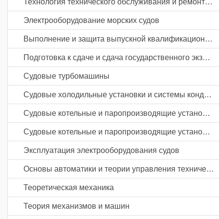
Технология технического обслуживания и ремонта судов
Электрооборудование морских судов
Выполнение и защита выпускной квалификационной работы
Подготовка к сдаче и сдача государственного экзамена
Судовые турбомашины
Судовые холодильные установки и системы кондиционирования воздуха
Судовые котельные и паропроизводящие установки
Судовые котельные и паропроизводящие установки
Эксплуатация электрооборудования судов
Основы автоматики и теории управления техническими системами
Теоретическая механика
Теория механизмов и машин