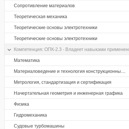
Сопротивление материалов
Теоретическая механика
Теоретические основы электротехники
Теоретические основы электротехники
Компетенция: ОПК-2.3 - Владеет навыками применен
Математика
Материаловедение и технология конструкционных материалов
Метрология, стандартизация и сертификация
Начертательная геометрия и инженерная графика
Физика
Гидромеханика
Судовые турбомашины