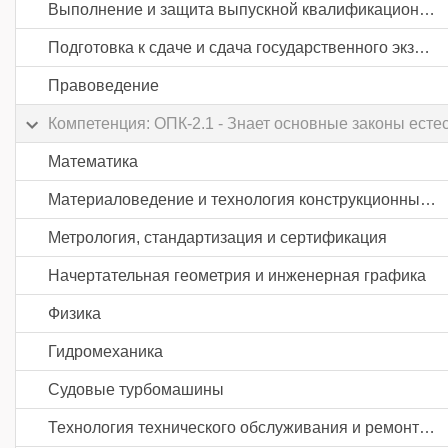
Выполнение и защита выпускной квалификационной работы
Подготовка к сдаче и сдача государственного экзамена
Правоведение
Компетенция: ОПК-2.1 - Знает основные законы ест
Математика
Материаловедение и технология конструкционных материалов
Метрология, стандартизация и сертификация
Начертательная геометрия и инженерная графика
Физика
Гидромеханика
Судовые турбомашины
Технология технического обслуживания и ремонта судов