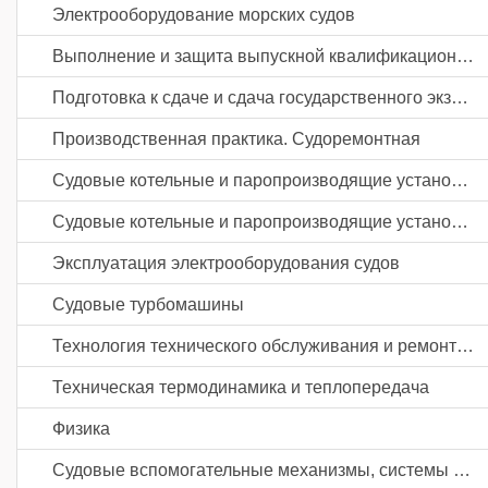
Электрооборудование морских судов
Выполнение и защита выпускной квалификационной работы
Подготовка к сдаче и сдача государственного экзамена
Производственная практика. Судоремонтная
Судовые котельные и паропроизводящие установки
Судовые котельные и паропроизводящие установки
Эксплуатация электрооборудования судов
Судовые турбомашины
Технология технического обслуживания и ремонта судов
Техническая термодинамика и теплопередача
Физика
Судовые вспомогательные механизмы, системы и устройства