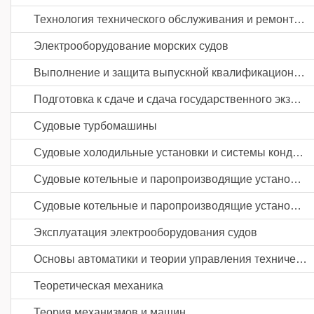
Технология технического обслуживания и ремонта судов
Электрооборудование морских судов
Выполнение и защита выпускной квалификационной работы
Подготовка к сдаче и сдача государственного экзамена
Судовые турбомашины
Судовые холодильные установки и системы кондиционирования воздуха
Судовые котельные и паропроизводящие установки
Судовые котельные и паропроизводящие установки
Эксплуатация электрооборудования судов
Основы автоматики и теории управления техническими системами
Теоретическая механика
Теория механизмов и машин