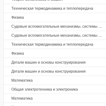
Техническая термодинамика и теплопередача
Физика
Судовые вспомогательные механизмы, системы и устройства
Судовые вспомогательные механизмы, системы и устройства
Техническая термодинамика и теплопередача
Физика
Детали машин и основы конструирования
Детали машин и основы конструирования
Математика
Общая электротехника и электроника
Математика