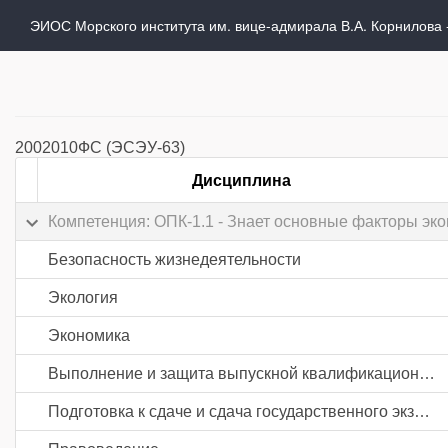
ЭИОС Морского института им. вице-адмирала В.А. Корнилова
2002010ФС (ЭСЭУ-63)
Дисциплина
Компетенция: ОПК-1.1 - Знает основные факторы эк
Безопасность жизнедеятельности
Экология
Экономика
Выполнение и защита выпускной квалификационной работы
Подготовка к сдаче и сдача государственного экзамена