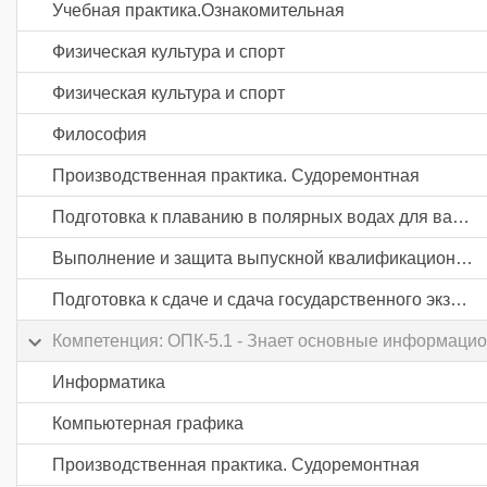
Учебная практика.Ознакомительная
Физическая культура и спорт
Физическая культура и спорт
Философия
Производственная практика. Судоремонтная
Подготовка к плаванию в полярных водах для вахтенных механиков
Выполнение и защита выпускной квалификационной работы
Подготовка к сдаче и сдача государственного экзамена
Компетенция: ОПК-5.1 - Знает основные информаци
Информатика
Компьютерная графика
Производственная практика. Судоремонтная