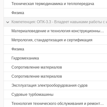
Техническая термодинамика и теплопередача
Физика
Компетенция: ОПК-3.3 - Владеет навыками работы с
Материаловедение и технология конструкционных материалов
Метрология, стандартизация и сертификация
Физика
Гидромеханика
Сопротивление материалов
Сопротивление материалов
Эксплуатация электрооборудования судов
Судовые турбомашины
Технология технического обслуживания и ремонта судов