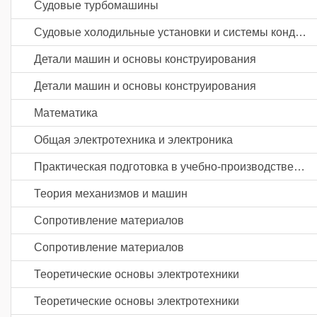
Судовые турбомашины
Судовые холодильные установки и системы кондиционирования воздуха
Детали машин и основы конструирования
Детали машин и основы конструирования
Математика
Общая электротехника и электроника
Практическая подготовка в учебно-производственных мастерских
Теория механизмов и машин
Сопротивление материалов
Сопротивление материалов
Теоретические основы электротехники
Теоретические основы электротехники