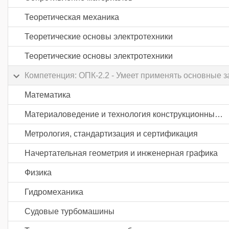
Теоретическая механика
Теоретические основы электротехники
Теоретические основы электротехники
Компетенция: ОПК-2.2 - Умеет применять основные 
Математика
Материаловедение и технология конструкционных материалов
Метрология, стандартизация и сертификация
Начертательная геометрия и инженерная графика
Физика
Гидромеханика
Судовые турбомашины