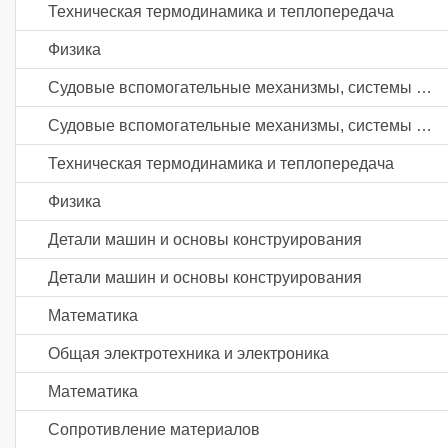
Техническая термодинамика и теплопередача
Физика
Судовые вспомогательные механизмы, системы и устройства
Судовые вспомогательные механизмы, системы и устройства
Техническая термодинамика и теплопередача
Физика
Детали машин и основы конструирования
Детали машин и основы конструирования
Математика
Общая электротехника и электроника
Математика
Сопротивление материалов