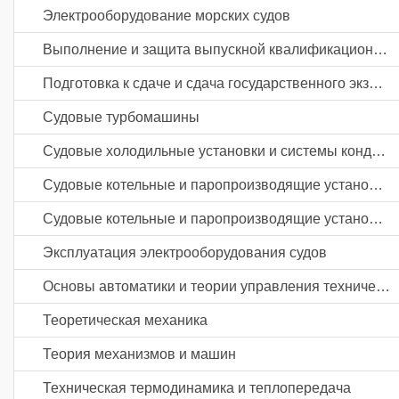
Электрооборудование морских судов
Выполнение и защита выпускной квалификационной работы
Подготовка к сдаче и сдача государственного экзамена
Судовые турбомашины
Судовые холодильные установки и системы кондиционирования воздуха
Судовые котельные и паропроизводящие установки
Судовые котельные и паропроизводящие установки
Эксплуатация электрооборудования судов
Основы автоматики и теории управления техническими системами
Теоретическая механика
Теория механизмов и машин
Техническая термодинамика и теплопередача