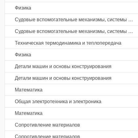
Физика
Судовые вспомогательные механизмы, системы и устройства
Судовые вспомогательные механизмы, системы и устройства
Техническая термодинамика и теплопередача
Физика
Детали машин и основы конструирования
Детали машин и основы конструирования
Математика
Общая электротехника и электроника
Математика
Сопротивление материалов
Сопротивление материалов