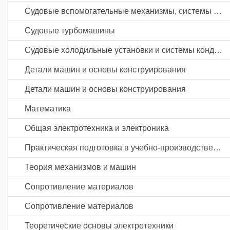
Судовые вспомогательные механизмы, системы и устройства
Судовые турбомашины
Судовые холодильные установки и системы кондиционирования воздуха
Детали машин и основы конструирования
Детали машин и основы конструирования
Математика
Общая электротехника и электроника
Практическая подготовка в учебно-производственных мастерских
Теория механизмов и машин
Сопротивление материалов
Сопротивление материалов
Теоретические основы электротехники