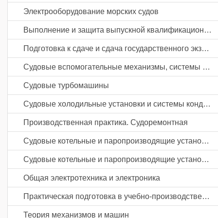
Электрооборудование морских судов
Выполнение и защита выпускной квалификационной работы
Подготовка к сдаче и сдача государственного экзамена
Судовые вспомогательные механизмы, системы и устройства
Судовые турбомашины
Судовые холодильные установки и системы кондиционирования воздуха
Производственная практика. Судоремонтная
Судовые котельные и паропроизводящие установки
Судовые котельные и паропроизводящие установки
Общая электротехника и электроника
Практическая подготовка в учебно-производственных мастерских
Теория механизмов и машин