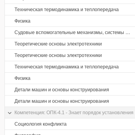
Техническая термодинамика и теплопередача
Физика
Судовые вспомогательные механизмы, системы и устройства
Теоретические основы электротехники
Теоретические основы электротехники
Техническая термодинамика и теплопередача
Физика
Детали машин и основы конструирования
Детали машин и основы конструирования
Компетенция: ОПК-4.1 - Знает порядок установления
Социология конфликта