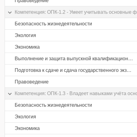
Правоведение
Компетенция: ОПК-1.2 - Умеет учитывать основные 
Безопасность жизнедеятельности
Экология
Экономика
Выполнение и защита выпускной квалификационной работы
Подготовка к сдаче и сдача государственного экзамена
Правоведение
Компетенция: ОПК-1.3 - Владеет навыками учёта ос
Безопасность жизнедеятельности
Экология
Экономика