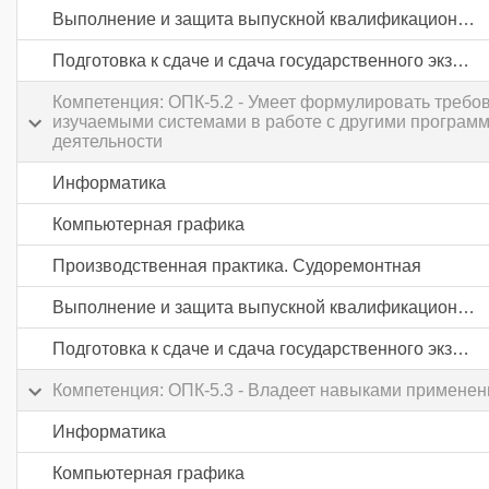
Выполнение и защита выпускной квалификационной работы
Подготовка к сдаче и сдача государственного экзамена
Компетенция: ОПК-5.2 - Умеет формулировать требо
изучаемыми системами в работе с другими програм
деятельности
Информатика
Компьютерная графика
Производственная практика. Судоремонтная
Выполнение и защита выпускной квалификационной работы
Подготовка к сдаче и сдача государственного экзамена
Компетенция: ОПК-5.3 - Владеет навыками примене
Информатика
Компьютерная графика