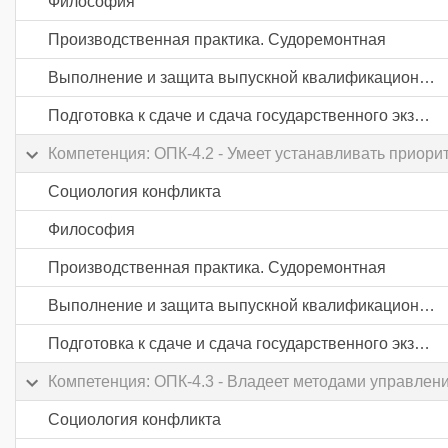
Философия
Производственная практика. Судоремонтная
Выполнение и защита выпускной квалификационной работы
Подготовка к сдаче и сдача государственного экзамена
Компетенция: ОПК-4.2 - Умеет устанавливать приори
Социология конфликта
Философия
Производственная практика. Судоремонтная
Выполнение и защита выпускной квалификационной работы
Подготовка к сдаче и сдача государственного экзамена
Компетенция: ОПК-4.3 - Владеет методами управлен
Социология конфликта