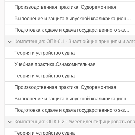
Производственная практика. Судоремонтная
Выполнение и защита выпускной квалификационной работы
Подготовка к сдаче и сдача государственного экзамена
Компетенция: ОПК-6.1 - Знает общие принципы и ал
Теория и устройство судна
Учебная практика.Ознакомительная
Теория и устройство судна
Производственная практика. Судоремонтная
Выполнение и защита выпускной квалификационной работы
Подготовка к сдаче и сдача государственного экзамена
Компетенция: ОПК-6.2 - Умеет идентифицировать оп
Теория и устройство судна