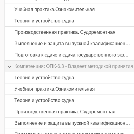
Учебная практика.Ознакомительная
Теория и устройство судна
Производственная практика. Судоремонтная
Выполнение и защита выпускной квалификационной работы
Подготовка к сдаче и сдача государственного экзамена
Компетенция: ОПК-6.3 - Владеет методикой приняти
Теория и устройство судна
Учебная практика.Ознакомительная
Теория и устройство судна
Производственная практика. Судоремонтная
Выполнение и защита выпускной квалификационной работы