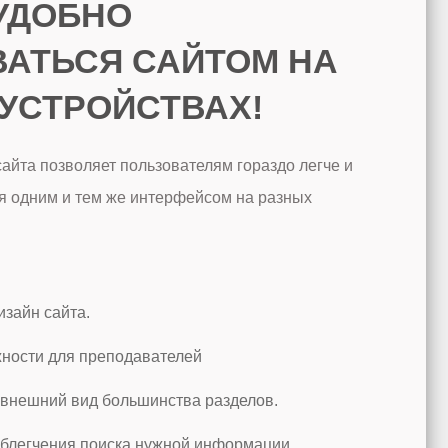
УДОБНО
АТЬСЯ САЙТОМ НА
УСТРОЙСТВАХ!
айта позволяет пользователям гораздо легче и
я одним и тем же интерфейсом на разных
зайн сайта.
ности для преподавателей
внешний вид большинства разделов.
облегчения поиска нужной информации.